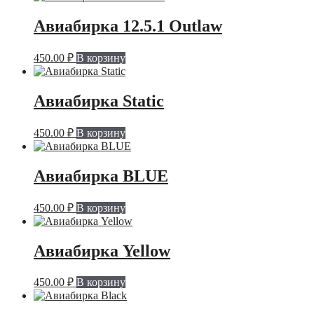
Авиабирка 12.5.1 Outlaw
450.00
₽
В корзину
Авиабирка Static
450.00
₽
В корзину
Авиабирка BLUE
450.00
₽
В корзину
Авиабирка Yellow
450.00
₽
В корзину